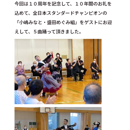
今回は１０周年を記念して、１０年間のお礼を
込めて、全日本スタンダードチャンピオンの
「小嶋みなと・盛田めぐみ組」をゲストにお迎
えして、５曲踊って頂きました。