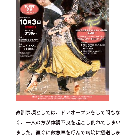
教訓事項としては、ドアオープンをして間もな
く、一人の方が体調不良を起こし倒れてしまい
ました。直ぐに救急車を呼んで病院に搬送しま