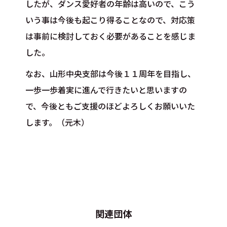
したが、ダンス愛好者の年齢は高いので、こう
いう事は今後も起こり得ることなので、対応策
は事前に検討しておく必要があることを感じま
した。
なお、山形中央支部は今後１１周年を目指し、
一歩一歩着実に進んで行きたいと思いますの
で、今後ともご支援のほどよろしくお願いいた
します。（元木）
関連団体