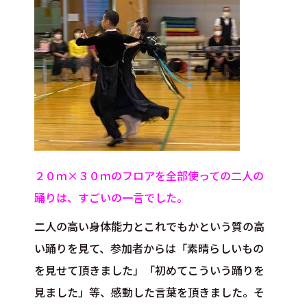
２０ｍ×３０ｍのフロアを全部使っての二人の
踊りは、すごいの一言でした。
二人の高い身体能力とこれでもかという質の高
い踊りを見て、参加者からは「素晴らしいもの
を見せて頂きました」「初めてこういう踊りを
見ました」等、感動した言葉を頂きました。そ