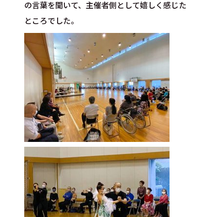
の言葉を聞いて、主催者側として嬉しく感じた
ところでした。