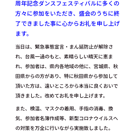
周年記念ダンスフェスティバルに多くの
方々に参加をいただき、盛会のうちに終
了できました事に心からお礼を申し上げ
ます。
当日は、緊急事態宣言・まん延防止が解除さ
れ、台風一過のもと、素晴らしい晴天に恵ま
れ、参加者は、県内各地域の他に、宮城県、秋
田県からの方があり、特に秋田県から参加して
頂いた方は、遠いところから本当に良くおいで
頂きました。改めてお礼を申し上げます。
また、検温、マスクの着用、手指の消毒、換
気、参加者名簿作成等、新型コロナウイルスへ
の対策を万全に行いながら実施致しました。