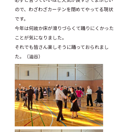
ので、わざわざカーテンを閉めてやってる現状
です。
今年は何故か床が滑りづらくて踊りにくかった
ことが気になりました。
それでも皆さん楽しそうに踊っておられまし
た。（澁谷）