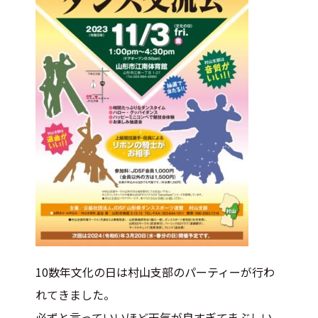
10数年文化の日は村山支部のパーティーが行わ
れてきました。
必ずと言っていいほど天気が良すぎてまぶしい