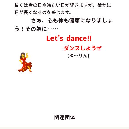
暫くは雪の日や冷たい日が続きますが、微かに
日が長くなるのを感じます。
さぁ、心も体も健康になりましょ
う！その為に……
Let’s dance!!
ダンスしようぜ
(ゆ〜りん)
関連団体