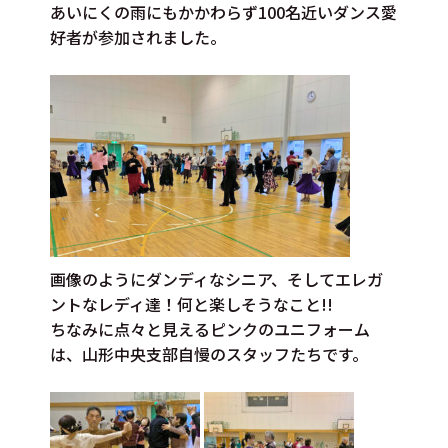
あいにくの雨にもかかわらず100名近いダンス愛
好者が参加されました。
画像のようにダンディなシニア、そしてエレガ
ントなレディ達！何と楽しそうなこと!!
ちなみに点々と見えるピンクのユニフォーム
は、山形中央支部自慢のスタッフたちです。