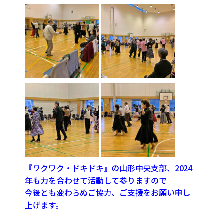
『ワクワク・ドキドキ』の山形中央支部、2024
年も力を合わせて活動して参りますので
今後とも変わらぬご協力、ご支援をお願い申し
上げます。